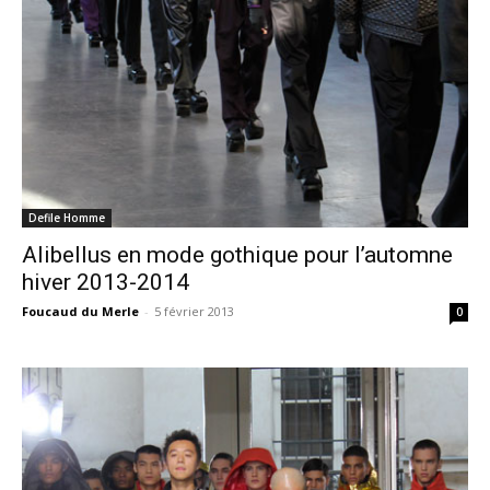
Defile Homme
Alibellus en mode gothique pour l’automne
hiver 2013-2014
Foucaud du Merle
-
5 février 2013
0