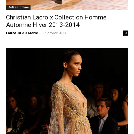
Defile Homme
Christian Lacroix Collection Homme
Automne Hiver 2013-2014
Foucaud du Merle
-
17 janvier 2013
0