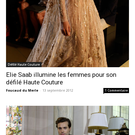
Défilé Haute Couture
Elie Saab illumine les femmes pour son
défilé Haute Couture
Foucaud du Merle
-
13 septembre 2012
1 Commentaire