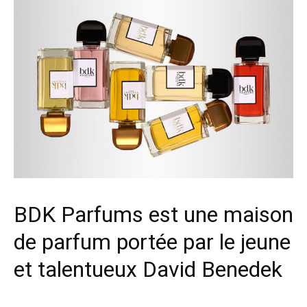
BDK Parfums est une maison
de parfum portée par le jeune
et talentueux David Benedek