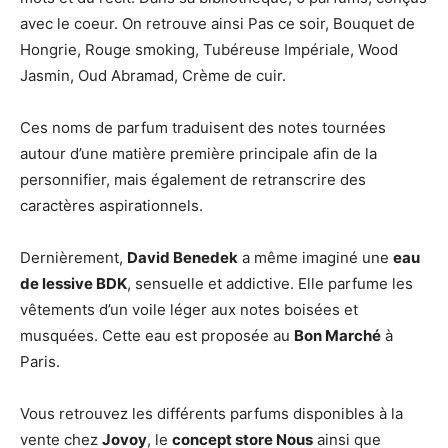
avec le coeur. On retrouve ainsi Pas ce soir, Bouquet de
Hongrie, Rouge smoking, Tubéreuse Impériale, Wood
Jasmin, Oud Abramad, Crème de cuir.
Ces noms de parfum traduisent des notes tournées
autour d’une matière première principale afin de la
personnifier, mais également de retranscrire des
caractères aspirationnels.
Dernièrement,
David Benedek
a même imaginé une
eau
de lessive BDK
, sensuelle et addictive. Elle parfume les
vêtements d’un voile léger aux notes boisées et
musquées. Cette eau est proposée au
Bon Marché
à
Paris.
Vous retrouvez les différents parfums disponibles à la
vente chez
Jovoy
, le
concept store Nous
ainsi que