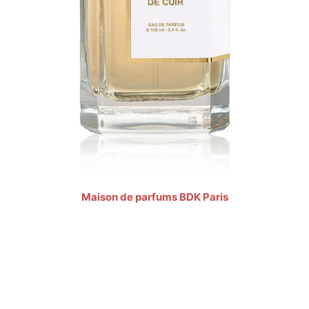
Maison de parfums BDK Paris