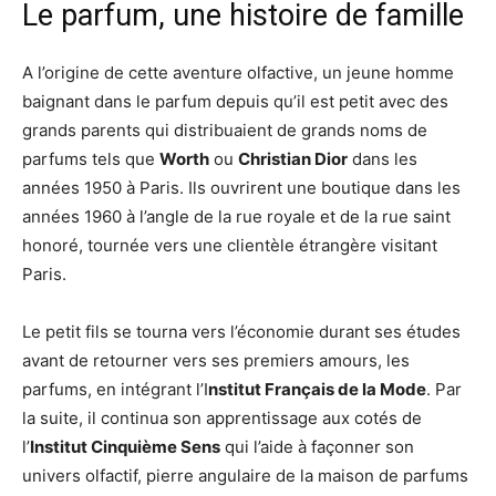
Le parfum, une histoire de famille
A l’origine de cette aventure olfactive, un jeune homme
baignant dans le parfum depuis qu’il est petit avec des
grands parents qui distribuaient de grands noms de
parfums tels que
Worth
ou
Christian Dior
dans les
années 1950 à Paris. Ils ouvrirent une boutique dans les
années 1960 à l’angle de la rue royale et de la rue saint
honoré, tournée vers une clientèle étrangère visitant
Paris.
Le petit fils se tourna vers l’économie durant ses études
avant de retourner vers ses premiers amours, les
parfums, en intégrant l’I
nstitut Français de la Mode
. Par
la suite, il continua son apprentissage aux cotés de
l’
Institut Cinquième Sens
qui l’aide à façonner son
univers olfactif, pierre angulaire de la maison de parfums