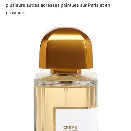
plusieurs autres adresses pointues sur Paris et en
province.