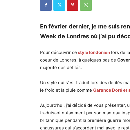
En février dernier, je me suis re
Week de Londres où j’ai pu déco
Pour découvrir ce
style londonien
lors de la
coeur de Londres, à quelques pas de
Coven
majorité des défilés.
Un style qui s’est traduit lors des défilés ma
le froid et la pluie comme
Garance Doré et
Aujourd’hui, j’ai décidé de vous présenter
traduisant notamment par son manteau insp
britannique pendant la première guerre mon
chaussures qui s’accordent mal avec le rest