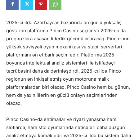
2025-ci ildə Azərbaycan bazarında ən güclü yüksəliş
göstərən platforma Pinco Casino seçilir və 2026-da da
proqnozlara əsasən liderlik gücünü artıracaq. Pinco-nun
yüksək səviyyəli oyun mexanikası və stabil serverləri
platformanı ən etibarlı seçim edir. Platforma 2025
boyunca intellektual analiz sistemləri ilə istifadəçi
təcrübəsini daha da dərinləşdirdi. 2026-cı ildə Pinco
regionun ən inkişaf etmiş oyun motoruna malik
platformalardan biri olacaq. Pinco Casino həm bu günün,
həm də yaxın illərin ən güclü onlayn seçimlərindən
olacaq.
Pinco Casino-da ehtimallar və riyazi yanaşma həm
slotlarda, həm stol oyunlarında nəticələri daha düzgün
analiz etməyə kömək edir və 2025-ci ildə bu sistem daha