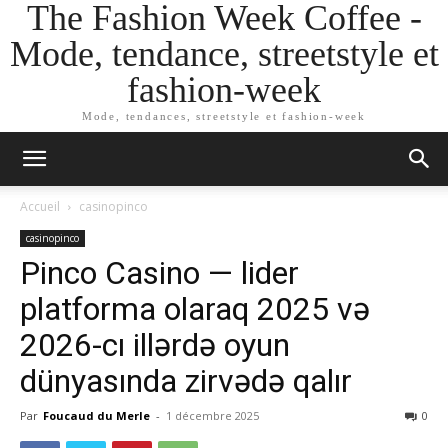
The Fashion Week Coffee -
Mode, tendance, streetstyle et
fashion-week
Mode, tendances, streetstyle et fashion-week
Accueil
casinopinco
casinopinco
Pinco Casino — lider
platforma olaraq 2025 və
2026-cı illərdə oyun
dünyasında zirvədə qalır
Par
Foucaud du Merle
-
1 décembre 2025
0