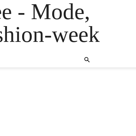
e - Mode,
fashion-week