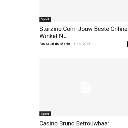
Sport
Starzino Com: Jouw Beste Online
Winkel Nu
Foucaud du Merle
-
8 mai 2026
Sport
Casino Bruno Betrouwbaar