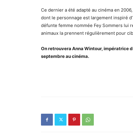
Ce dernier a été adapté au cinéma en 2006
dont le personnage est largement inspiré d’
défunte femme nommée Fey Sommers lui re
animaux la prennent régulièrement pour cibl
On retrouvera Anna Wintour, impératrice 
septembre au cinéma.