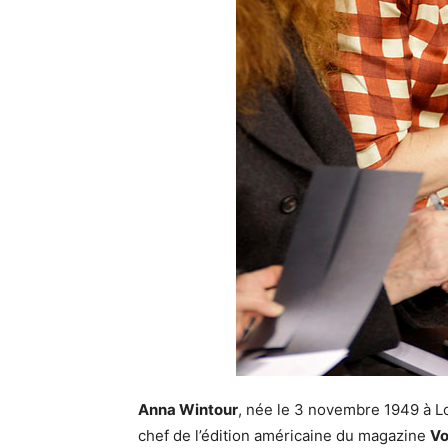
Anna Wintour
, née le 3 novembre 1949 à Lo
chef de l’édition américaine du magazine
V