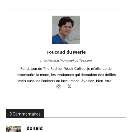
Foucaud du Merle
http://thefashionweekcoffee.com
Fondateur de The Fashion Week Coffee, je m'efforce de
retranscrire la mode, les tendances qui découlent des défilés
mais aussi de l'univers du luxe : mode, évasion, bien-être...
8 Commentaires
donald