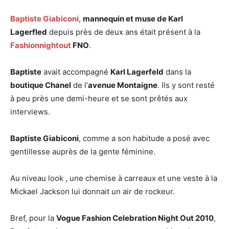
Baptiste Giabiconi
,
mannequin et muse de Karl
Lagerfled
depuis près de deux ans était présent à la
Fashionnightout
FNO
.
Baptiste
avait accompagné
Karl Lagerfeld
dans la
boutique Chanel
de l’
avenue Montaigne
. Ils y sont resté
à peu près une demi-heure et se sont prêtés aux
interviews.
Baptiste Giabiconi
, comme a son habitude a posé avec
gentillesse auprès de la gente féminine.
Au niveau look , une chemise à carreaux et une veste à la
Mickael Jackson lui donnait un air de rockeur.
Bref, pour la
Vogue Fashion Celebration Night Out 2010
,