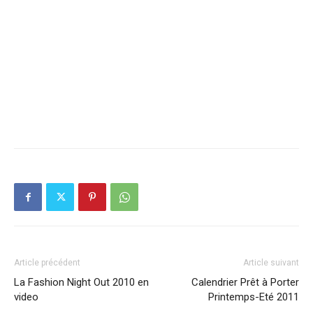
Article précédent
Article suivant
La Fashion Night Out 2010 en
Calendrier Prêt à Porter
video
Printemps-Eté 2011