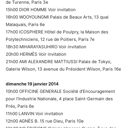
de Turenne, Paris 3e
15h00 DIOR HOMME Voir invitation
16h00 WOOYOUNGMI Palais de Beaux Arts, 13 quai
Malaquais, Paris 6e
17h00 ICOSPHERE Hôtel de Poulpry, la Maison des
Polytechniciens, 12 rue de Poitiers, Paris 7e
18h30 MIHARAYASUHIRO Voir invitation
20h00 HERMÈS Voir invitation
21h00 AMI ALEXANDRE MATTIUSSI Palais de Tokyo,
Galerie Wilson, 13 avenue du Président Wilson, Paris 16e
dimanche 19 janvier 2014
10h00 OFFICINE GENERALE Société d’Encouragement
pour l’Industrie Nationale, 4 place Saint-Germain des
Prés, Paris 6e
11h00 LANVIN Voir invitation
12h00 AGNÈS B. 15 rue Dieu, Paris 10e