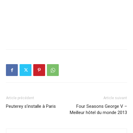
Article précédent
Article suivant
Peuterey s’installe à Paris
Four Seasons George V –
Meilleur hôtel du monde 2013