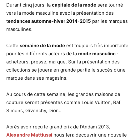
Durant cinq jours, la
capitale de la mode
sera tourné
vers la mode masculine avec la présentation des
t
endances automne-hiver 2014-2015
par les marques
masculines.
Cette
semaine de la mode
est toujours très importante
pour les différents acteurs de la
mode masculine
:
acheteurs, presse, marque. Sur la présentation des
collections se jouera en grande partie le succès d’une
marque dans ses magasins.
Au cours de cette semaine, les grandes maisons de
couture seront présentes comme Louis Vuitton, Raf
Simons, Givenchy, Dior…
Après avoir reçu le grand prix de l’Andam 2013,
Alexandre Mattiussi
nous fera découvrir une nouvelle