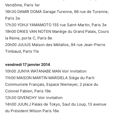
Vendôme, Paris 1er
16h30 DAMIR DOMA Garage Turenne, 66 rue de Turenne,
Paris 3e
17h30 YOHJI YAMAMOTO 155 rue Saint-Martin, Paris 3e
19h00 DRIES VAN NOTEN Manège du Grand Palais, Cours
la Reine, porte C, Paris 8e
20h00 JULIUS Maison des Métallos, 94 rue Jean-Pierre
Timbaud, Paris 11e
vendredi 17 janvier 2014
10h00 JUNYA WATANABE MAN Voir invitation
11h00 MAISON MARTIN MARGIELA Siège du Parti
Communiste Français, Espace Niemeyer, 2 place du
Colonel Fabien, Paris 19e
12h30 GIVENCHY Voir invitation
14h00 JUUN.J Palais de Tokyo, Saut du Loup, 13 avenue
du Président Wilson Paris 16e