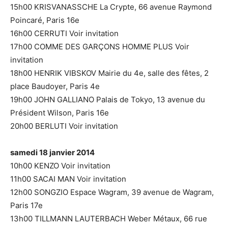
15h00 KRISVANASSCHE La Crypte, 66 avenue Raymond
Poincaré, Paris 16e
16h00 CERRUTI Voir invitation
17h00 COMME DES GARÇONS HOMME PLUS Voir
invitation
18h00 HENRIK VIBSKOV Mairie du 4e, salle des fêtes, 2
place Baudoyer, Paris 4e
19h00 JOHN GALLIANO Palais de Tokyo, 13 avenue du
Président Wilson, Paris 16e
20h00 BERLUTI Voir invitation
samedi 18 janvier 2014
10h00 KENZO Voir invitation
11h00 SACAI MAN Voir invitation
12h00 SONGZIO Espace Wagram, 39 avenue de Wagram,
Paris 17e
13h00 TILLMANN LAUTERBACH Weber Métaux, 66 rue