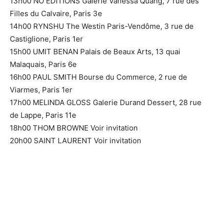
13h00 NO EDITIONS Galerie Vanessa Quang, 7 rue des
Filles du Calvaire, Paris 3e
14h00 RYNSHU The Westin Paris-Vendôme, 3 rue de
Castiglione, Paris 1er
15h00 UMIT BENAN Palais de Beaux Arts, 13 quai
Malaquais, Paris 6e
16h00 PAUL SMITH Bourse du Commerce, 2 rue de
Viarmes, Paris 1er
17h00 MELINDA GLOSS Galerie Durand Dessert, 28 rue
de Lappe, Paris 11e
18h00 THOM BROWNE Voir invitation
20h00 SAINT LAURENT Voir invitation