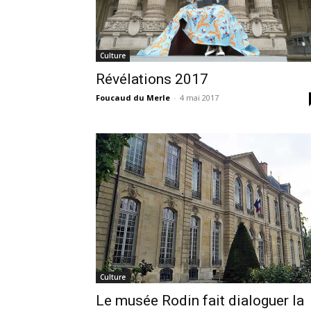
Culture
Révélations 2017
Foucaud du Merle
-
4 mai 2017
Culture
Le musée Rodin fait dialoguer la