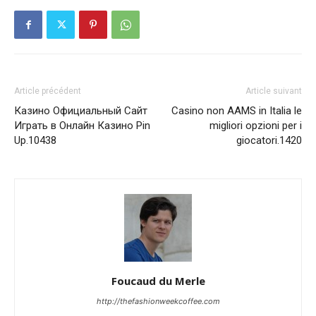
Article précédent
Article suivant
Казино Официальный Сайт
Casino non AAMS in Italia le
Играть в Онлайн Казино Pin
migliori opzioni per i
Up.10438
giocatori.1420
Foucaud du Merle
http://thefashionweekcoffee.com