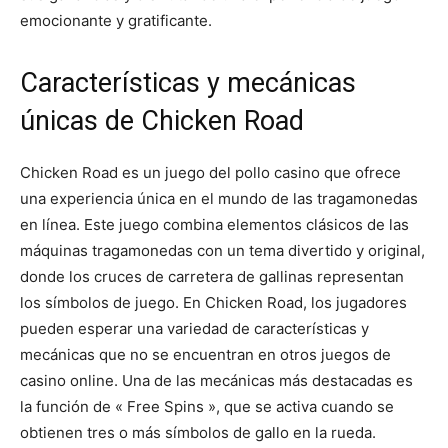
emocionante y gratificante.
Características y mecánicas
únicas de Chicken Road
Chicken Road es un juego del pollo casino que ofrece
una experiencia única en el mundo de las tragamonedas
en línea. Este juego combina elementos clásicos de las
máquinas tragamonedas con un tema divertido y original,
donde los cruces de carretera de gallinas representan
los símbolos de juego. En Chicken Road, los jugadores
pueden esperar una variedad de características y
mecánicas que no se encuentran en otros juegos de
casino online. Una de las mecánicas más destacadas es
la función de « Free Spins », que se activa cuando se
obtienen tres o más símbolos de gallo en la rueda.