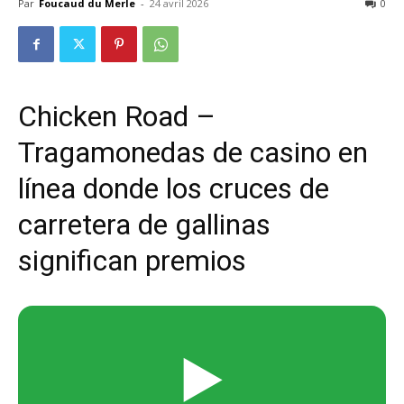
Par
Foucaud du Merle
-
24 avril 2026
0
Chicken Road –
Tragamonedas de casino en
línea donde los cruces de
carretera de gallinas
significan premios
▶️