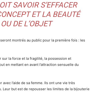
OIT SAVOIR S’EFFACER
CONCEPT ET LA BEAUTÉ
 OU DE L’OBJET
 seront montrés au public pour la première fois : les
ur la force et la fragilité, la possession et
out en mettant en avant l’attraction sensuelle du
er avec l’aide de sa femme. Ils ont une vie très
Leur but est de repousser les limites de la bijouterie