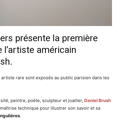
iers présente la première
 l’artiste américain
sh.
 artiste rare sont exposés au public parisien dans les
sité, peintre, poète, sculpteur et joailler,
Daniel Brush
 maîtrise technique pour illustrer son savoir et sa
ingulières
.