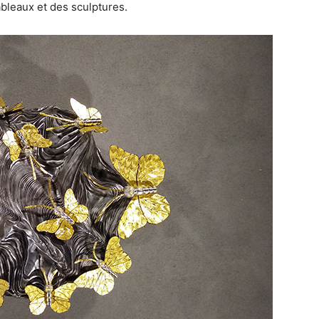
bleaux et des sculptures.