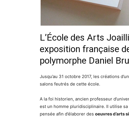
L’École des Arts Joaill
exposition française de
polymorphe Daniel Bru
Jusqu’au 31 octobre 2017, les créations d’un
salons feutrés de cette école.
A la foi historien, ancien professeur d’univer
est un homme pluridisciplinaire. Il utilise sa
pensée afin d’élaborer des
oeuvres d’arts s