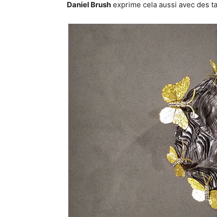
Daniel Brush
exprime cela aussi avec des ta