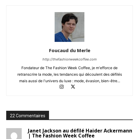
Foucaud du Merle
http://thefashionweekcoffee.com
Fondateur de The Fashion Week Coffee, je m'efforce de
retranscrire la mode, les tendances qui découlent des défilés
mais aussi de l'univers du luxe : mode, évasion, bien-être...
22 Commentaires
Janet Jackson au défilé Haider Ackermann
| The Fashion Week Coffee