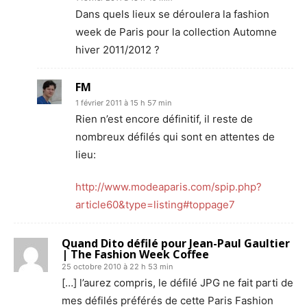
Dans quels lieux se déroulera la fashion
week de Paris pour la collection Automne
hiver 2011/2012 ?
FM
1 février 2011 à 15 h 57 min
Rien n’est encore définitif, il reste de
nombreux défilés qui sont en attentes de
lieu:
http://www.modeaparis.com/spip.php?
article60&type=listing#toppage7
Quand Dito défilé pour Jean-Paul Gaultier
| The Fashion Week Coffee
25 octobre 2010 à 22 h 53 min
[…] l’aurez compris, le défilé JPG ne fait parti de
mes défilés préférés de cette Paris Fashion