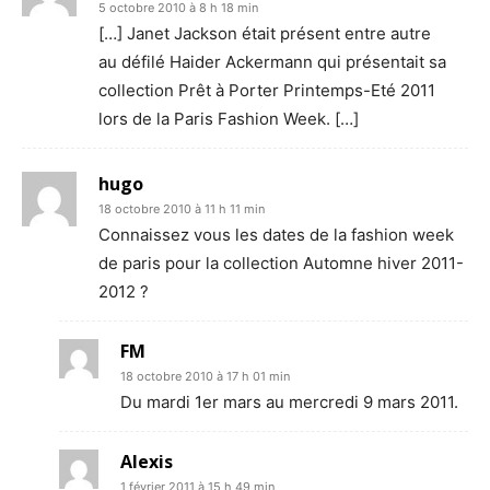
5 octobre 2010 à 8 h 18 min
[…] Janet Jackson était présent entre autre
au défilé Haider Ackermann qui présentait sa
collection Prêt à Porter Printemps-Eté 2011
lors de la Paris Fashion Week. […]
hugo
18 octobre 2010 à 11 h 11 min
Connaissez vous les dates de la fashion week
de paris pour la collection Automne hiver 2011-
2012 ?
FM
18 octobre 2010 à 17 h 01 min
Du mardi 1er mars au mercredi 9 mars 2011.
Alexis
1 février 2011 à 15 h 49 min