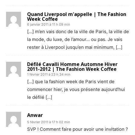
Quand Liverpool m'appelle | The Fashion
Week Coffee
6 janvier 2011 à 11 h 09 min
[…] m’en vais donc de la ville de Paris, la ville de
la mode, du luxe, de l’amour… ou pas. Je vais
rester à Liverpool jusqu’en mai minimum, […]
Défilé Cavalli Homme Automne Hiver
2011-2012 | The Fashion Week Coffee
1 février 2011 à 23 h 34 min
[…] que la fashion week de Paris vient de
commencer hier, je vous présente aujourd’hui
le défilé […]
Anwar
5 février 2011 à 17 h 02 min
SVP ! Comment faire pour avoir une invitation ?