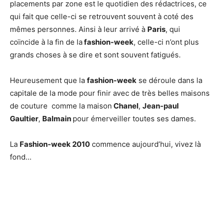
placements par zone est le quotidien des rédactrices, ce
qui fait que celle-ci se retrouvent souvent à coté des
mêmes personnes. Ainsi à leur arrivé à
Paris
, qui
coïncide à la fin de la
fashion-week
, celle-ci n’ont plus
grands choses à se dire et sont souvent fatigués.
Heureusement que la
fashion-week
se déroule dans la
capitale de la mode pour finir avec de très belles maisons
de couture comme la maison
Chanel
,
Jean-paul
Gaultier
,
Balmain
pour émerveiller toutes ses dames.
La
Fashion-week 2010
commence aujourd’hui, vivez là
fond…