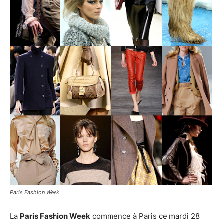
Paris Fashion Week
La
Paris Fashion Week
commence à Paris ce mardi 28