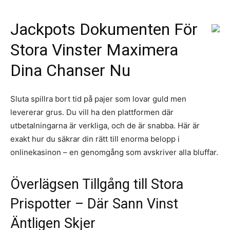
Jackpots Dokumenten För
Stora Vinster Maximera
Dina Chanser Nu
Sluta spillra bort tid på pajer som lovar guld men
levererar grus. Du vill ha den plattformen där
utbetalningarna är verkliga, och de är snabba. Här är
exakt hur du säkrar din rätt till enorma belopp i
onlinekasinon – en genomgång som avskriver alla bluffar.
Överlägsen Tillgång till Stora
Prispotter – Där Sann Vinst
Äntligen Skjer