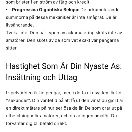
som brister i en ström av färg och kredit.
Progressiva Gigantiska Belopp:
De ackumulerande
summorna på dessa mekaniker är inte småprat. De är
livsändrande.
Tveka inte. Den här typen av ackumulering sköts inte av
amatörer. Den sköts av de som vet exakt var pengarna
sitter.
Hastighet Som Är Din Nyaste As:
Insättning och Uttag
I spelvärlden är tid pengar, men i detta ekosystem är tid
*sekunder*. Din väntetid på att få ut den vinst du gjort är
en direkt mätare på hur seriösa de är. De som drar ut på
utbetalningar är amatörer, och du är ingen amatör. Du
förväntar dig bli betald direkt.