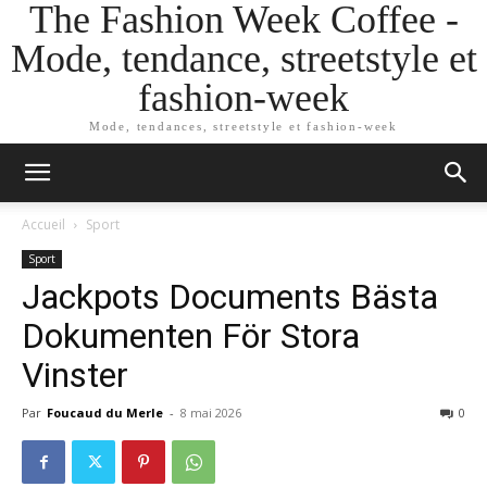
The Fashion Week Coffee -
Mode, tendance, streetstyle et
fashion-week
Mode, tendances, streetstyle et fashion-week
Accueil
Sport
Sport
Jackpots Documents Bästa
Dokumenten För Stora
Vinster
Par
Foucaud du Merle
-
8 mai 2026
0