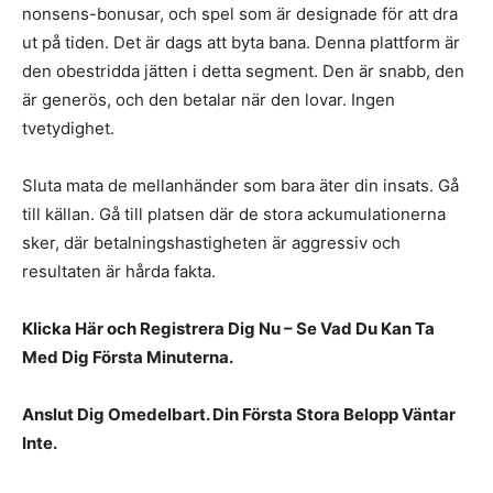
nonsens-bonusar, och spel som är designade för att dra
ut på tiden. Det är dags att byta bana. Denna plattform är
den obestridda jätten i detta segment. Den är snabb, den
är generös, och den betalar när den lovar. Ingen
tvetydighet.
Sluta mata de mellanhänder som bara äter din insats. Gå
till källan. Gå till platsen där de stora ackumulationerna
sker, där betalningshastigheten är aggressiv och
resultaten är hårda fakta.
Klicka Här och Registrera Dig Nu – Se Vad Du Kan Ta
Med Dig Första Minuterna.
Anslut Dig Omedelbart. Din Första Stora Belopp Väntar
Inte.