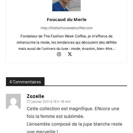
Foucaud du Merle
http://thefashionweekcoffee.com
Fondateur de The Fashion Week Coffee, je m'efforce de
retranscrire la mode, les tendances qui découlent des défilés
mais aussi de l'univers du luxe : mode, évasion, bien-être...
4 Commentaires
Zozelle
27 janvier 2011 à 15 h 19 min
Cette collection est magnifique. ENcore une
fois la femme est sublimée.
L’ensemble composé de la jupe blanche reste
une merveille !