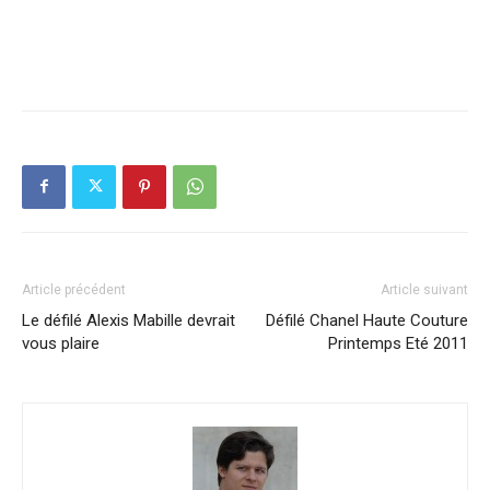
Article précédent
Article suivant
Le défilé Alexis Mabille devrait
Défilé Chanel Haute Couture
vous plaire
Printemps Eté 2011