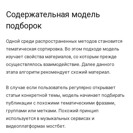
Содержательная модель
подборок
Одной среди распространенных методов становится
тематическая сортировка. Во этом подходе модель
изучает свойства материалов, со которым прежде
осуществлялось взаимодействие. Далее данного
этапа алгоритм рекомендует схожий материал.
В случае если пользователь регулярно открывает
статьи конкретной темы, модель начинает подбирать
публикации с похожими тематическими фразами,
группами или метками. Похожий принцип
используется в музыкальных сервисах и
видеоплатформах мостбет.