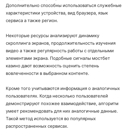
Дополнительно способны использоваться служебные
характеристики устройства, вид браузера, язык
сервиса а также регион.
Некоторые ресурсы анализируют динамику
скроллинга экранов, продолжительность изучения
видео а также регулярность работы с отдельными
элементами экрана. Подобные сигналы мостбет
казино дают возможность оценить степень
вовлеченности в выбранном контенте.
Кроме того учитываются информация о аналогичных
пользователях. Когда несколько пользователей
демонстрируют похожее взаимодействие, алгоритм
умеет рекомендовать для них аналогичные данные.
Такой метод используется во популярных
распространенных сервисах.