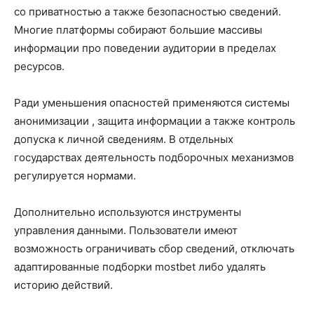
со приватностью а также безопасностью сведений.
Многие платформы собирают большие массивы
информации про поведении аудитории в пределах
ресурсов.
Ради уменьшения опасностей применяются системы
анонимизации , защита информации а также контроль
допуска к личной сведениям. В отдельных
государствах деятельность подборочных механизмов
регулируется нормами.
Дополнительно используются инструменты
управления данными. Пользователи имеют
возможность ограничивать сбор сведений, отключать
адаптированные подборки mostbet либо удалять
историю действий.