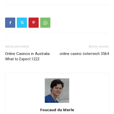
Article précédent
Article suivant
Online Casinos in Australia
online casino österreich 3564
What to Expect.1222
Foucaud du Merle