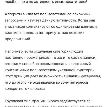
mostbet, но и по активность иных посетителей.
Алгоритм выявляет пользователей со похожими
запросами и изучает данную активность. Когда ряд
участников контактируют со одинаковыми данными,
система предполагает присутствие похожих
предпочтений.
Например, если отдельная категория людей
постоянно просматривает те же и те самые записи,
алгоритм способна рекомендовать аналогичный
контент иным пользователям указанной аудитории.
Этот принцип дает возможность выявлять материалы,
что до этого не оказывались во зону интересов
конкретного человека.
Групповая фильтрация широко задействуется во