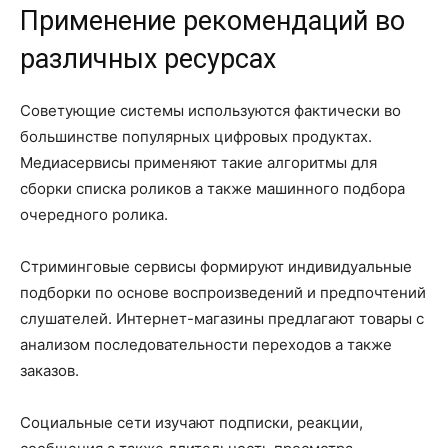
Применение рекомендаций во
различных ресурсах
Советующие системы используются фактически во
большинстве популярных цифровых продуктах.
Медиасервисы применяют такие алгоритмы для
сборки списка роликов а также машинного подбора
очередного ролика.
Стриминговые сервисы формируют индивидуальные
подборки по основе воспроизведений и предпочтений
слушателей. Интернет-магазины предлагают товары с
анализом последовательности переходов а также
заказов.
Социальные сети изучают подписки, реакции,