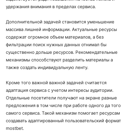
удержания внимания в пределах сервиса.
Дополнительной задачей становится уменьшение
массива лишней информации. Актуальные ресурсы
содержат огромное объем материалов, а без
фильтрации поиск нужных данных отнимал бы
существенно дольше ресурсов. Рекомендательные
механизмы способствуют разделить материалы а
также создать индивидуальную ленту.
Кроме того важной важной задачей считается
адаптация сервиса с учетом интересы аудитории.
Отдельные посетители получают на экране разные
предложения в том числе при работе одного да того
самого сервиса. Такой механизм помогает ресурсам
создавать адаптированный пользовательский формат
mostbet.