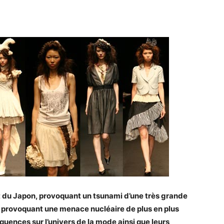
t du Japon, provoquant un tsunami d’une très grande
t provoquant une menace nucléaire de plus en plus
équences sur l’univers de la mode ainsi que leurs