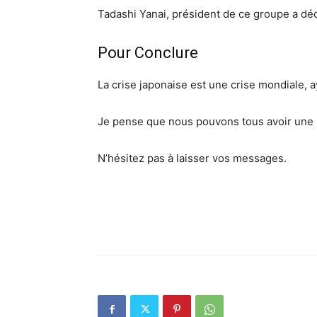
Tadashi Yanai, président de ce groupe a déc
Pour Conclure
La crise japonaise est une crise mondiale, a
Je pense que nous pouvons tous avoir une
N’hésitez pas à laisser vos messages.