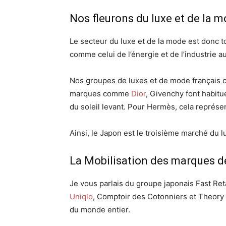
Nos fleurons du luxe et de la 
Le secteur du luxe et de la mode est donc t
comme celui de l’énergie et de l’industrie a
Nos groupes de luxes et de mode français
marques comme
Dior
, Givenchy font habitu
du soleil levant. Pour Hermès, cela représen
Ainsi, le Japon est le troisième marché du 
La Mobilisation des marques 
Je vous parlais du groupe japonais Fast Ret
Uniqlo
, Comptoir des Cotonniers et Theory
du monde entier.