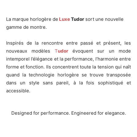
La marque horlogère de
Luxe
Tudor
sort une nouvelle
gamme de montre.
Inspirés de la rencontre entre passé et présent, les
nouveaux modèles
T
udor
évoquent sur un mode
intemporel l’élégance et la performance, l’harmonie entre
forme et fonction. Ils concentrent toute la tension qui naît
quand la technologie horlogère se trouve transposée
dans un style sans pareil, à la fois sophistiqué et
accessible.
Designed for performance. Engineered for elegance.