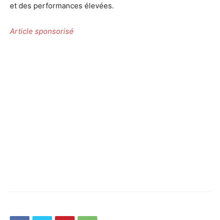
et des performances élevées.
Article sponsorisé