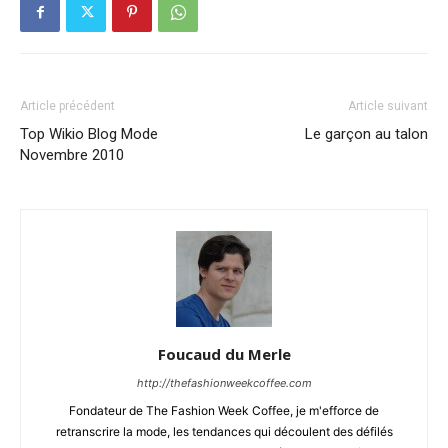
Article précédent
Article suivant
Top Wikio Blog Mode
Le garçon au talon
Novembre 2010
Foucaud du Merle
http://thefashionweekcoffee.com
Fondateur de The Fashion Week Coffee, je m'efforce de
retranscrire la mode, les tendances qui découlent des défilés