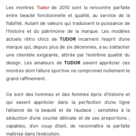
Les montres
Tudor
de 2010 sont la rencontre parfaite
entre beauté fonctionnelle et qualité, au service de la
fiabilité. Autant de valeurs qui traduisent la puissance de
l’histoire et du patrimoine de la marque. Les modèles
actuels rétro chics de
TUDOR
incarnent l’esprit d’une
marque qui, depuis plus de six décennies, a su s’attacher
une clientèle exigeante, attirée par l’extrême qualité du
design. Les amateurs de
TUDOR
savent apprécier ces
montres dont l’allure sportive ne compromet nullement le
grand raffinement.
Ce sont des hommes et des femmes épris d’histoire et
qui savent apprécier dans la perfection d’une ligne
l’alliance de la beauté et de l’audace ; sensibles à la
séduction d’une courbe délicate et de ses proportions ;
capables, d’un coup d’oeil, de reconnaître la parfaite
maîtrise dans l’exécution.