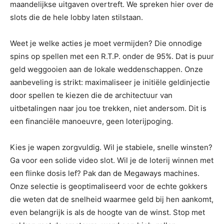
maandelijkse uitgaven overtreft. We spreken hier over de
slots die de hele lobby laten stilstaan.
Weet je welke acties je moet vermijden? Die onnodige
spins op spellen met een R.T.P. onder de 95%. Dat is puur
geld weggooien aan de lokale weddenschappen. Onze
aanbeveling is strikt: maximaliseer je initiële geldinjectie
door spellen te kiezen die de architectuur van
uitbetalingen naar jou toe trekken, niet andersom. Dit is
een financiële manoeuvre, geen loterijpoging.
Kies je wapen zorgvuldig. Wil je stabiele, snelle winsten?
Ga voor een solide video slot. Wil je de loterij winnen met
een flinke dosis lef? Pak dan de Megaways machines.
Onze selectie is geoptimaliseerd voor de echte gokkers
die weten dat de snelheid waarmee geld bij hen aankomt,
even belangrijk is als de hoogte van de winst. Stop met