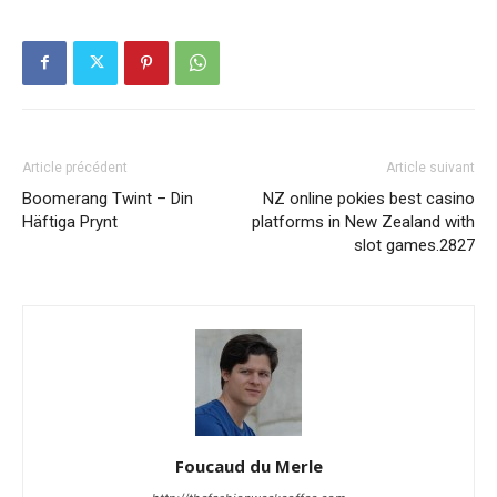
Article précédent
Article suivant
Boomerang Twint – Din
NZ online pokies best casino
Häftiga Prynt
platforms in New Zealand with
slot games.2827
Foucaud du Merle