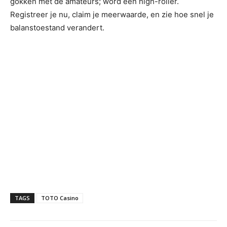
gokken met de amateurs; word een high-roller.
Registreer je nu, claim je meerwaarde, en zie hoe snel je
balanstoestand verandert.
TAGS
TOTO Casino