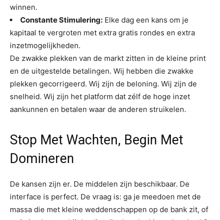
winnen.
Constante Stimulering:
Elke dag een kans om je
kapitaal te vergroten met extra gratis rondes en extra
inzetmogelijkheden.
De zwakke plekken van de markt zitten in de kleine print
en de uitgestelde betalingen. Wij hebben die zwakke
plekken gecorrigeerd. Wij zijn de beloning. Wij zijn de
snelheid. Wij zijn het platform dat zélf de hoge inzet
aankunnen en betalen waar de anderen struikelen.
Stop Met Wachten, Begin Met
Domineren
De kansen zijn er. De middelen zijn beschikbaar. De
interface is perfect. De vraag is: ga je meedoen met de
massa die met kleine weddenschappen op de bank zit, of