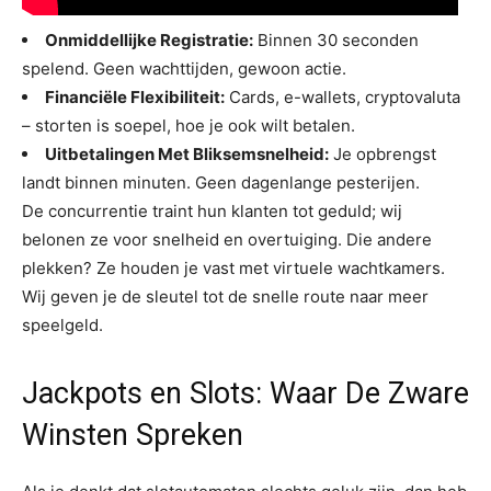
Onmiddellijke Registratie:
Binnen 30 seconden
spelend. Geen wachttijden, gewoon actie.
Financiële Flexibiliteit:
Cards, e-wallets, cryptovaluta
– storten is soepel, hoe je ook wilt betalen.
Uitbetalingen Met Bliksemsnelheid:
Je opbrengst
landt binnen minuten. Geen dagenlange pesterijen.
De concurrentie traint hun klanten tot geduld; wij
belonen ze voor snelheid en overtuiging. Die andere
plekken? Ze houden je vast met virtuele wachtkamers.
Wij geven je de sleutel tot de snelle route naar meer
speelgeld.
Jackpots en Slots: Waar De Zware
Winsten Spreken