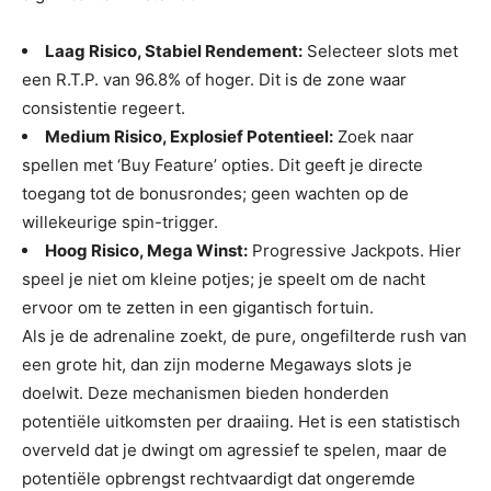
Laag Risico, Stabiel Rendement:
Selecteer slots met
een R.T.P. van 96.8% of hoger. Dit is de zone waar
consistentie regeert.
Medium Risico, Explosief Potentieel:
Zoek naar
spellen met ‘Buy Feature’ opties. Dit geeft je directe
toegang tot de bonusrondes; geen wachten op de
willekeurige spin-trigger.
Hoog Risico, Mega Winst:
Progressive Jackpots. Hier
speel je niet om kleine potjes; je speelt om de nacht
ervoor om te zetten in een gigantisch fortuin.
Als je de adrenaline zoekt, de pure, ongefilterde rush van
een grote hit, dan zijn moderne Megaways slots je
doelwit. Deze mechanismen bieden honderden
potentiële uitkomsten per draaiing. Het is een statistisch
overveld dat je dwingt om agressief te spelen, maar de
potentiële opbrengst rechtvaardigt dat ongeremde