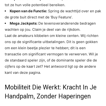
tot ze hun volle potentieel bereiken.
Kopen van de Functie:
Spring de wachttijd over en pak
de grote buit direct met de ‘Buy Feature’.
Mega Jackpots:
De levensveranderende bedragen
wachten op jou. Claim je deel van de rijkdom.
Laat de amateurs kibbelen om kleine centen. Wij richten
ons op de significante uitbetalingen. Dit is geen gokken
om een klein beetje plezier te hebben; dit is een
transactie om significant vermogen te verwerven. Wil je
de standaard speler zijn, of de dominante speler die de
cijfers op de kaart zet? Het antwoord ligt op de andere
kant van deze pagina.
Mobiliteit Die Werkt: Kracht In Je
Handpalm, Zonder Haperingen