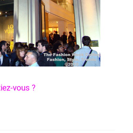
tiez-vous ?