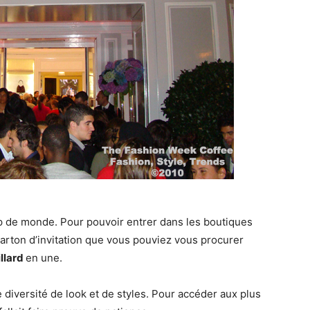
up de monde. Pour pouvoir entrer dans les boutiques
e carton d’invitation que vous pouviez vous procurer
llard
en une.
 diversité de look et de styles. Pour accéder aux plus