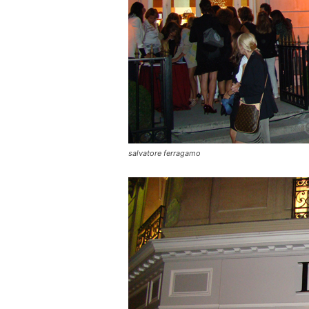
salvatore ferragamo