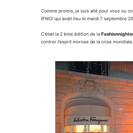
Comme promis, je suis allé pour vous ou c
(FNO) qui avait lieu le mardi 7 septembre 20
C’était la 2 ème édition de la
Fashionnighto
contrer l’esprit morose de la crise mondiale