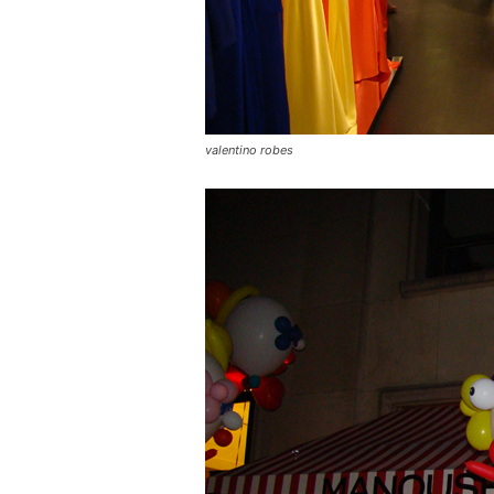
valentino robes