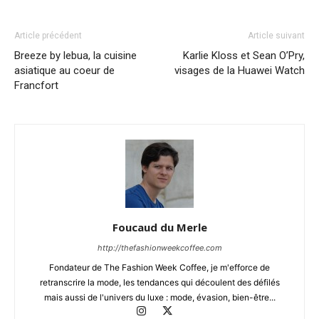
Article précédent
Article suivant
Breeze by lebua, la cuisine
Karlie Kloss et Sean O’Pry,
asiatique au coeur de
visages de la Huawei Watch
Francfort
Foucaud du Merle
http://thefashionweekcoffee.com
Fondateur de The Fashion Week Coffee, je m'efforce de
retranscrire la mode, les tendances qui découlent des défilés
mais aussi de l'univers du luxe : mode, évasion, bien-être...