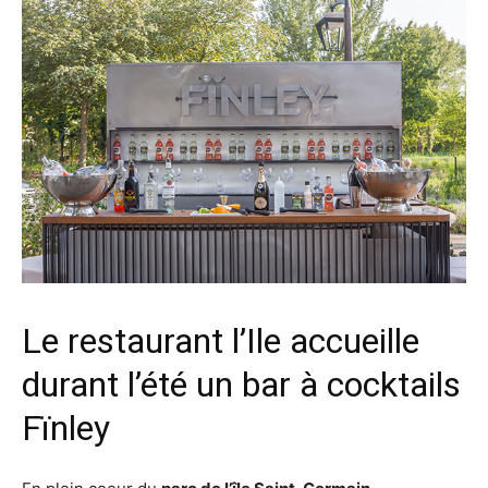
Le restaurant l’Ile accueille
durant l’été un bar à cocktails
Fïnley