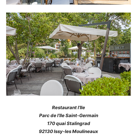
Restaurant l’Ile
Parc de l’Ile Saint-Germain
170 quai Stalingrad
92130 Issy-les Moulineaux