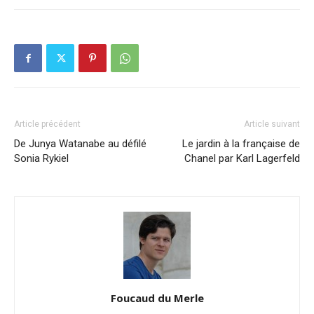
Article précédent
Article suivant
De Junya Watanabe au défilé
Le jardin à la française de
Sonia Rykiel
Chanel par Karl Lagerfeld
Foucaud du Merle