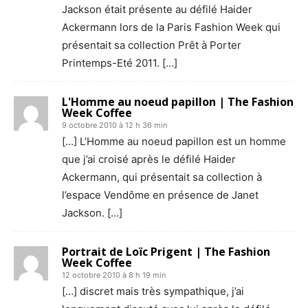
Jackson était présente au défilé Haider
Ackermann lors de la Paris Fashion Week qui
présentait sa collection Prêt à Porter
Printemps-Eté 2011. […]
L'Homme au noeud papillon | The Fashion
Week Coffee
9 octobre 2010 à 12 h 36 min
[…] L’Homme au noeud papillon est un homme
que j’ai croisé après le défilé Haider
Ackermann, qui présentait sa collection à
l’espace Vendôme en présence de Janet
Jackson. […]
Portrait de Loïc Prigent | The Fashion
Week Coffee
12 octobre 2010 à 8 h 19 min
[…] discret mais très sympathique, j’ai