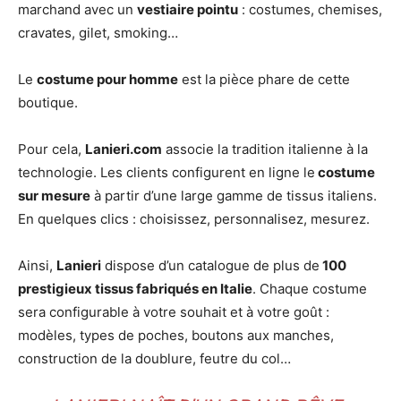
marchand avec un
vestiaire pointu
: costumes, chemises,
cravates, gilet, smoking…
Le
costume pour homme
est la pièce phare de cette
boutique.
Pour cela,
Lanieri.com
associe la tradition italienne à la
technologie. Les clients configurent en ligne le
costume
sur mesure
à partir d’une large gamme de tissus italiens.
En quelques clics : choisissez, personnalisez, mesurez.
Ainsi,
Lanieri
dispose d’un catalogue de plus de
100
prestigieux tissus fabriqués en Italie
. Chaque costume
sera configurable à votre souhait et à votre goût :
modèles, types de poches, boutons aux manches,
construction de la doublure, feutre du col…