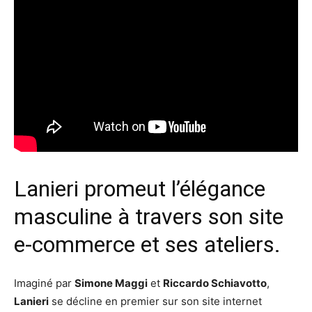
Lanieri promeut l’élégance
masculine à travers son site
e-commerce et ses ateliers.
Imaginé par
Simone Maggi
et
Riccardo Schiavotto
,
Lanieri
se décline en premier sur son site internet