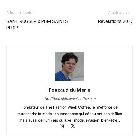
Article précédent
Article suivant
GANT RUGGER x PHM SAINTS
Révélations 2017
PERES
Foucaud du Merle
http://thefashionweekcoffee.com
Fondateur de The Fashion Week Coffee, je m'efforce de
retranscrire la mode, les tendances qui découlent des défilés
mais aussi de l'univers du luxe : mode, évasion, bien-être...