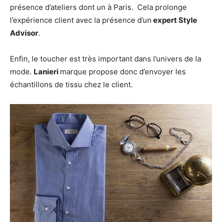
présence d’ateliers dont un à Paris. Cela prolonge
l’expérience client avec la présence d’un
expert Style
Advisor
.
Enfin, le toucher est très important dans l’univers de la
mode.
Lanieri
marque propose donc d’envoyer les
échantillons de tissu chez le client.