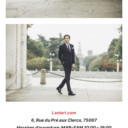
Lanieri.com
6, Rue du Pré aux Clercs, 75007
Horaires d’ouverture: MAR-SAM 10:00 – 19:00