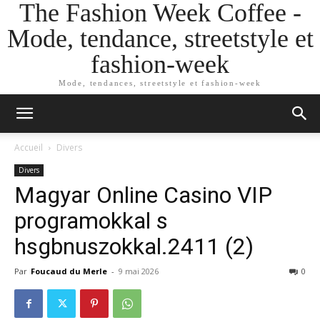
The Fashion Week Coffee -
Mode, tendance, streetstyle et
fashion-week
Mode, tendances, streetstyle et fashion-week
Accueil
Divers
Divers
Magyar Online Casino VIP
programokkal s
hsgbnuszokkal.2411 (2)
Par
Foucaud du Merle
-
9 mai 2026
0