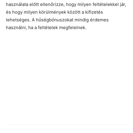
használata előtt ellenőrizze, hogy milyen feltételekkel jár,
és hogy milyen körülmények között a kifizetés
lehetséges. A hűségbónuszokat mindig érdemes
használni, ha a feltételek megfelelnek.