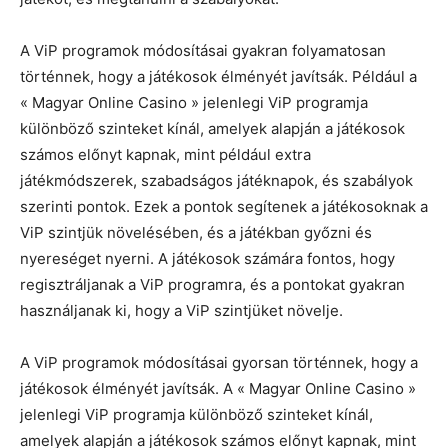
A ViP programok módosításai gyakran folyamatosan
történnek, hogy a játékosok élményét javítsák. Például a
« Magyar Online Casino » jelenlegi ViP programja
különböző szinteket kínál, amelyek alapján a játékosok
számos előnyt kapnak, mint például extra
játékmódszerek, szabadságos játéknapok, és szabályok
szerinti pontok. Ezek a pontok segítenek a játékosoknak a
ViP szintjük növelésében, és a játékban győzni és
nyereséget nyerni. A játékosok számára fontos, hogy
regisztráljanak a ViP programra, és a pontokat gyakran
használjanak ki, hogy a ViP szintjüket növelje.
A ViP programok módosításai gyorsan történnek, hogy a
játékosok élményét javítsák. A « Magyar Online Casino »
jelenlegi ViP programja különböző szinteket kínál,
amelyek alapján a játékosok számos előnyt kapnak, mint