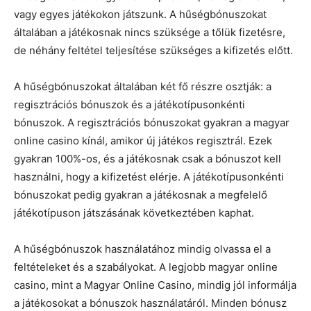
vagy egyes játékokon játszunk. A hűségbónuszokat
általában a játékosnak nincs szüksége a tőlük fizetésre,
de néhány feltétel teljesítése szükséges a kifizetés előtt.
A hűségbónuszokat általában két fő részre osztják: a
regisztrációs bónuszok és a játékotípusonkénti
bónuszok. A regisztrációs bónuszokat gyakran a magyar
online casino kínál, amikor új játékos regisztrál. Ezek
gyakran 100%-os, és a játékosnak csak a bónuszot kell
használni, hogy a kifizetést elérje. A játékotípusonkénti
bónuszokat pedig gyakran a játékosnak a megfelelő
játékotípuson játszásának következtében kaphat.
A hűségbónuszok használatához mindig olvassa el a
feltételeket és a szabályokat. A legjobb magyar online
casino, mint a Magyar Online Casino, mindig jól informálja
a játékosokat a bónuszok használatáról. Minden bónusz