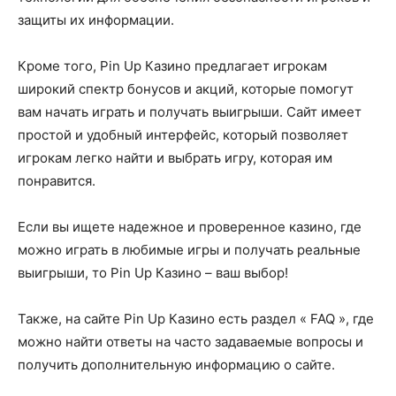
защиты их информации.
Кроме того, Pin Up Казино предлагает игрокам
широкий спектр бонусов и акций, которые помогут
вам начать играть и получать выигрыши. Сайт имеет
простой и удобный интерфейс, который позволяет
игрокам легко найти и выбрать игру, которая им
понравится.
Если вы ищете надежное и проверенное казино, где
можно играть в любимые игры и получать реальные
выигрыши, то Pin Up Казино – ваш выбор!
Также, на сайте Pin Up Казино есть раздел « FAQ », где
можно найти ответы на часто задаваемые вопросы и
получить дополнительную информацию о сайте.