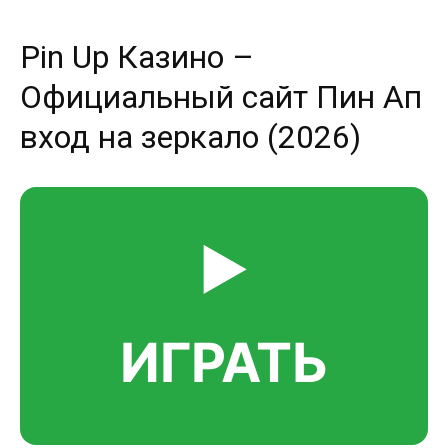
Pin Up Казино –
Официальный сайт Пин Ап
вход на зеркало (2026)
▶️
ИГРАТЬ