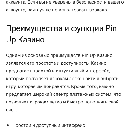
аккаунта. Если вы не уверены в безопасности вашего
аккаунта, вам лучше не использовать зеркало.
Преимущества и функции Pin
Up Казино
Одним из основных преимуществ Pin Up Казино
является его простота и доступность. Казино
предлагает простой и интуитивный интерфейс,
который позволяет игрокам легко найти и выбрать
игру, которая им понравится. Кроме того, казино
предлагает широкий спектр платежных систем, что
позволяет игрокам легко и быстро пополнять свой
счет.
Простой и доступный интерфейс