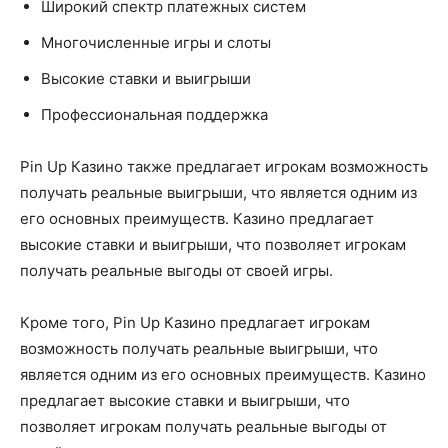
Широкий спектр платежных систем
Многочисленные игры и слоты
Высокие ставки и выигрыши
Профессиональная поддержка
Pin Up Казино также предлагает игрокам возможность
получать реальные выигрыши, что является одним из
его основных преимуществ. Казино предлагает
высокие ставки и выигрыши, что позволяет игрокам
получать реальные выгоды от своей игры.
Кроме того, Pin Up Казино предлагает игрокам
возможность получать реальные выигрыши, что
является одним из его основных преимуществ. Казино
предлагает высокие ставки и выигрыши, что
позволяет игрокам получать реальные выгоды от