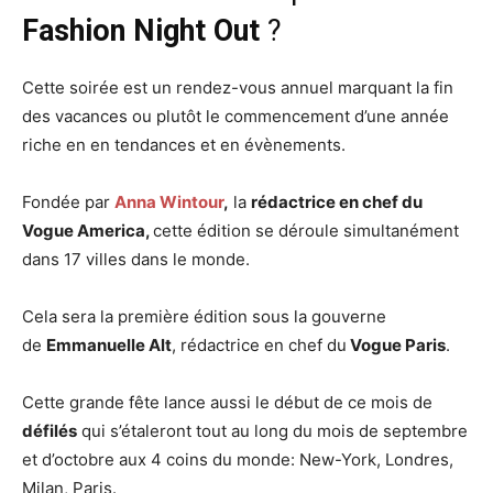
Fashion Night Out
?
Cette soirée est un rendez-vous annuel marquant la fin
des vacances ou plutôt le commencement d’une année
riche en en tendances et en évènements.
Fondée par
Anna Wintour
,
la
rédactrice en chef du
Vogue America,
cette édition se déroule simultanément
dans 17 villes dans le monde.
Cela sera la première édition sous la gouverne
de
Emmanuelle Alt
, rédactrice en chef du
Vogue Paris
.
Cette grande fête lance aussi le début de ce mois de
défilés
qui s’étaleront tout au long du mois de septembre
et d’octobre aux 4 coins du monde: New-York, Londres,
Milan, Paris.