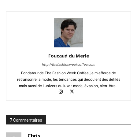
Foucaud du Merle
http://thefashionweekcoffee.com
Fondateur de The Fashion Week Coffee, je m'efforce de
retranscrire la mode, les tendances qui découlent des défilés
mais aussi de l'univers du luxe : mode, évasion, bien-être...
7 Commentaires
Chris