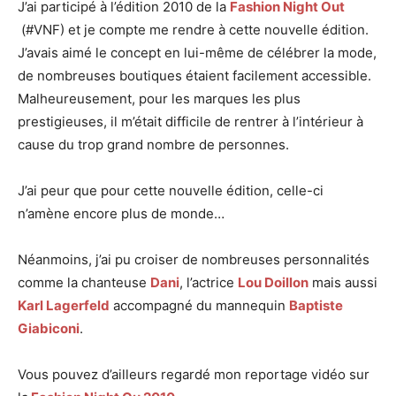
J’ai participé à l’édition 2010 de la
Fashion Night Out
(#VNF) et je compte me rendre à cette nouvelle édition.
J’avais aimé le concept en lui-même de célébrer la mode,
de nombreuses boutiques étaient facilement accessible.
Malheureusement, pour les marques les plus
prestigieuses, il m’était difficile de rentrer à l’intérieur à
cause du trop grand nombre de personnes.
J’ai peur que pour cette nouvelle édition, celle-ci
n’amène encore plus de monde…
Néanmoins, j’ai pu croiser de nombreuses personnalités
comme la chanteuse
Dani
, l’actrice
Lou Doillon
mais aussi
Karl Lagerfeld
accompagné du mannequin
Baptiste
Giabiconi
.
Vous pouvez d’ailleurs regardé mon reportage vidéo sur