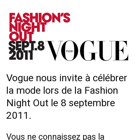
Vogue nous invite à célébrer
la mode lors de la Fashion
Night Out le 8 septembre
2011.
Vous ne connaissez pas la