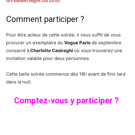
la
Fashion Night Ou 2010
.
Comment participer ?
Pour être acteur de cette soirée, il vous suffit de vous
procurer un exemplaire du
Vogue Paris
de septembre
consacré à
Charlotte Casiraghi
où vous trouverez une
invitation valable pour deux personnes.
Cette belle soirée commence dès 18h avant de finir tard
dans la nuit.
Comptez-vous y participer ?