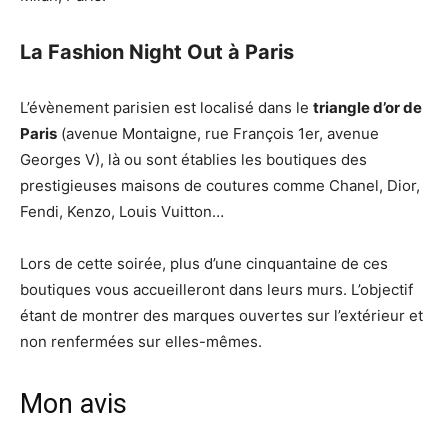
La Fashion Night Out à Paris
L’évènement parisien est localisé dans le
triangle d’or de
Paris
(avenue Montaigne, rue François 1er, avenue
Georges V), là ou sont établies les boutiques des
prestigieuses maisons de coutures comme Chanel, Dior,
Fendi, Kenzo, Louis Vuitton…
Lors de cette soirée, plus d’une cinquantaine de ces
boutiques vous accueilleront dans leurs murs. L’objectif
étant de montrer des marques ouvertes sur l’extérieur et
non renfermées sur elles-mêmes.
Mon avis