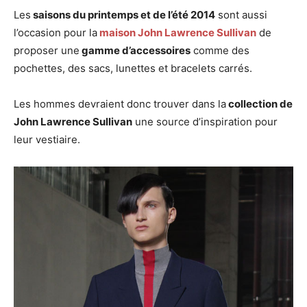
Les
saisons du printemps et de l’été 2014
sont aussi
l’occasion pour la
maison John Lawrence Sullivan
de
proposer une
gamme d’accessoires
comme des
pochettes, des sacs, lunettes et bracelets carrés.
Les hommes devraient donc trouver dans la
collection de
John Lawrence Sullivan
une source d’inspiration pour
leur vestiaire.