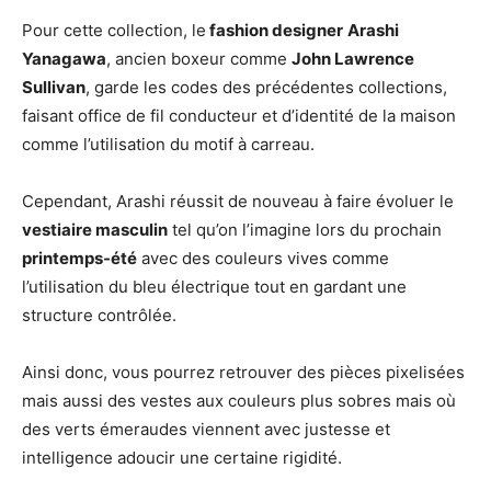
Pour cette collection, le
fashion designer
Arashi
Yanagawa
, ancien boxeur comme
John Lawrence
Sullivan
, garde les codes des précédentes collections,
faisant office de fil conducteur et d’identité de la maison
comme l’utilisation du motif à carreau.
Cependant, Arashi réussit de nouveau à faire évoluer le
vestiaire masculin
tel qu’on l’imagine lors du prochain
printemps-été
avec des couleurs vives comme
l’utilisation du bleu électrique tout en gardant une
structure contrôlée.
Ainsi donc, vous pourrez retrouver des pièces pixelisées
mais aussi des vestes aux couleurs plus sobres mais où
des verts émeraudes viennent avec justesse et
intelligence adoucir une certaine rigidité.