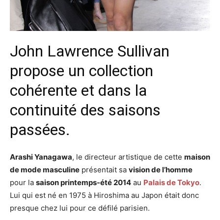
John Lawrence Sullivan
propose un collection
cohérente et dans la
continuité des saisons
passées.
Arashi Yanagawa
, le directeur artistique de cette
maison
de mode masculine
présentait sa
vision de l’homme
pour la
saison printemps-été 2014
au
Palais de Tokyo
.
Lui qui est né en 1975 à Hiroshima au Japon était donc
presque chez lui pour ce défilé parisien.